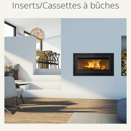
Inserts/Cassettes à bûches