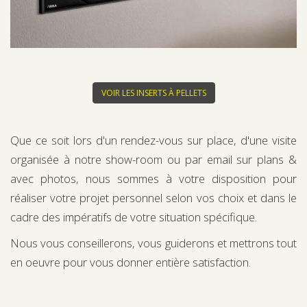
VOIR LES INSERTS À PELLETS
Que ce soit lors d'un rendez-vous sur place, d'une visite
organisée à notre show-room ou par email sur plans &
avec photos, nous sommes à votre disposition pour
réaliser votre projet personnel selon vos choix et dans le
cadre des impératifs de votre situation spécifique.
Nous vous conseillerons, vous guiderons et mettrons tout
en oeuvre pour vous donner entière satisfaction.